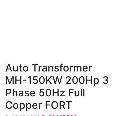
Auto Transformer
MH-150KW 200Hp 3
Phase 50Hz Full
Copper FORT