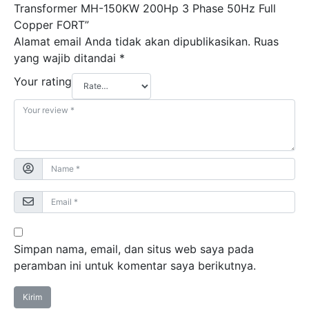
Transformer MH-150KW 200Hp 3 Phase 50Hz Full
Copper FORT”
Alamat email Anda tidak akan dipublikasikan.
Ruas
yang wajib ditandai
*
Your rating
Simpan nama, email, dan situs web saya pada
peramban ini untuk komentar saya berikutnya.