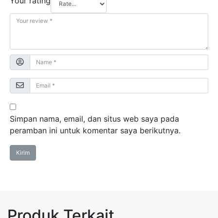
Your rating
Simpan nama, email, dan situs web saya pada
peramban ini untuk komentar saya berikutnya.
Produk Terkait