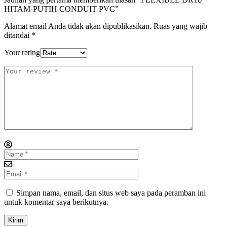
HITAM-PUTIH CONDUIT PVC”
Alamat email Anda tidak akan dipublikasikan.
Ruas yang wajib
ditandai
*
Your rating
Simpan nama, email, dan situs web saya pada peramban ini
untuk komentar saya berikutnya.