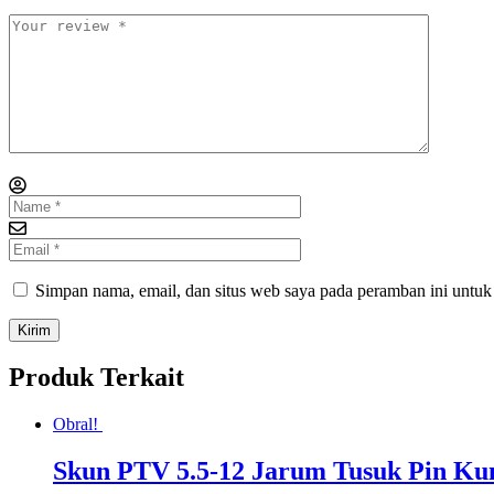
Simpan nama, email, dan situs web saya pada peramban ini untuk
Produk Terkait
Obral!
Skun PTV 5.5-12 Jarum Tusuk Pin K