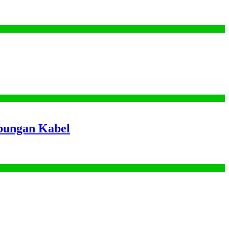
bungan Kabel