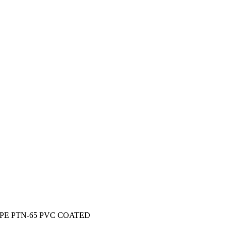
YPE PTN-65 PVC COATED