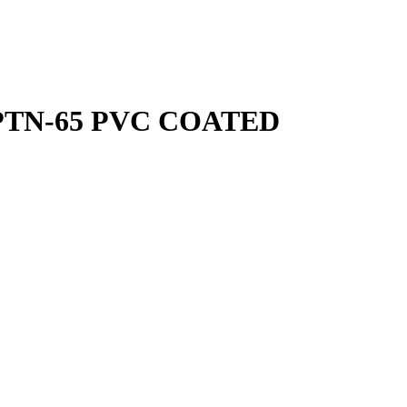
PTN-65 PVC COATED