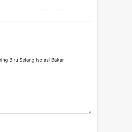
g Biru Selang Isolasi Bakar