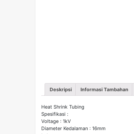
Deskripsi
Informasi Tambahan
Heat Shrink Tubing
Spesifikasi :
Voltage : 1kV
Diameter Kedalaman : 16mm