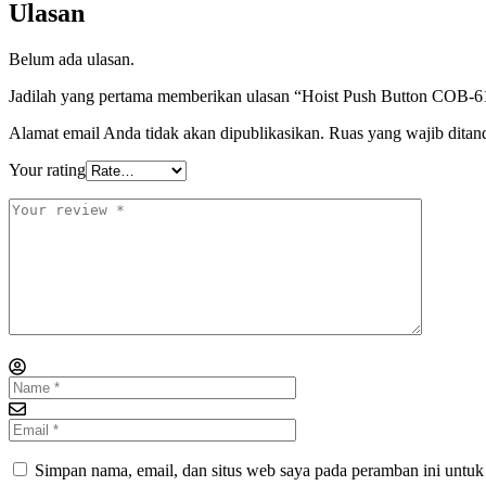
Ulasan
Belum ada ulasan.
Jadilah yang pertama memberikan ulasan “Hoist Push Button COB-
Alamat email Anda tidak akan dipublikasikan.
Ruas yang wajib ditan
Your rating
Simpan nama, email, dan situs web saya pada peramban ini untuk