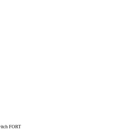
witch FORT