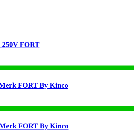
 / 250V FORT
 Merk FORT By Kinco
 Merk FORT By Kinco