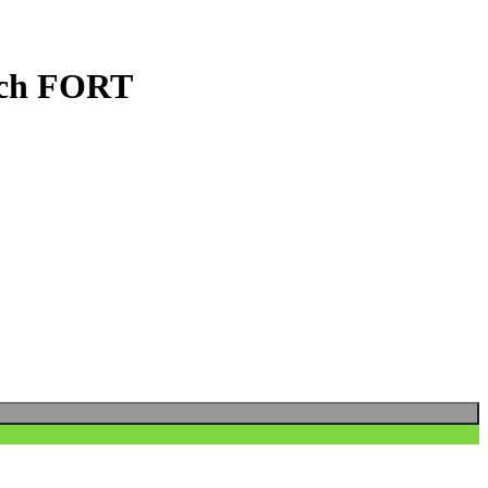
tch FORT