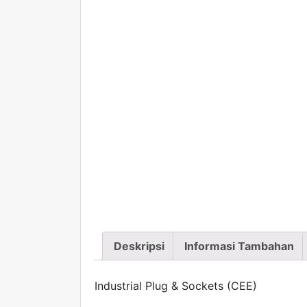
Deskripsi
Informasi Tambahan
Industrial Plug & Sockets (CEE)