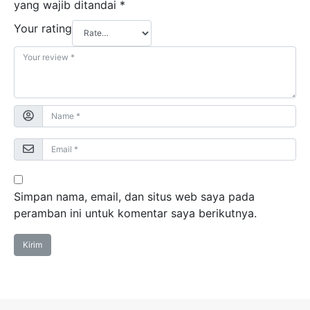
yang wajib ditandai
*
Your rating
Simpan nama, email, dan situs web saya pada
peramban ini untuk komentar saya berikutnya.