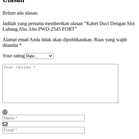
Belum ada ulasan.
Jadilah yang pertama memberikan ulasan “Kabel Duct Dengan Slot
Lubang Abu Abu PWD-2545 FORT”
Alamat email Anda tidak akan dipublikasikan.
Ruas yang wajib
ditandai
*
Your rating