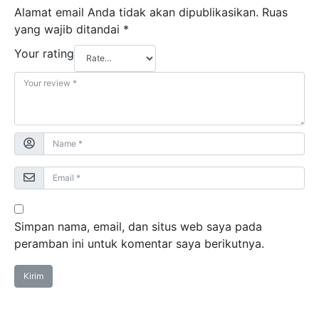
Alamat email Anda tidak akan dipublikasikan.
Ruas
yang wajib ditandai
*
Your rating
Simpan nama, email, dan situs web saya pada
peramban ini untuk komentar saya berikutnya.