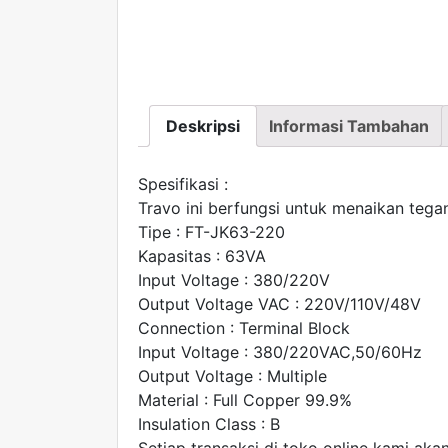
Deskripsi
Informasi Tambahan
Spesifikasi :
Travo ini berfungsi untuk menaikan te
Tipe : FT-JK63-220
Kapasitas : 63VA
Input Voltage : 380/220V
Output Voltage VAC : 220V/110V/48V
Connection : Terminal Block
Input Voltage : 380/220VAC,50/60Hz
Output Voltage : Multiple
Material : Full Copper 99.9%
Insulation Class : B