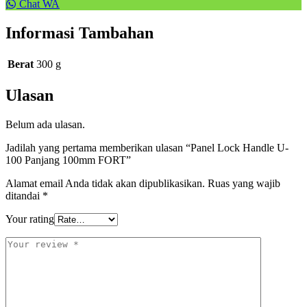
Chat WA
Informasi Tambahan
Berat
300 g
Ulasan
Belum ada ulasan.
Jadilah yang pertama memberikan ulasan “Panel Lock Handle U-
100 Panjang 100mm FORT”
Alamat email Anda tidak akan dipublikasikan.
Ruas yang wajib
ditandai
*
Your rating