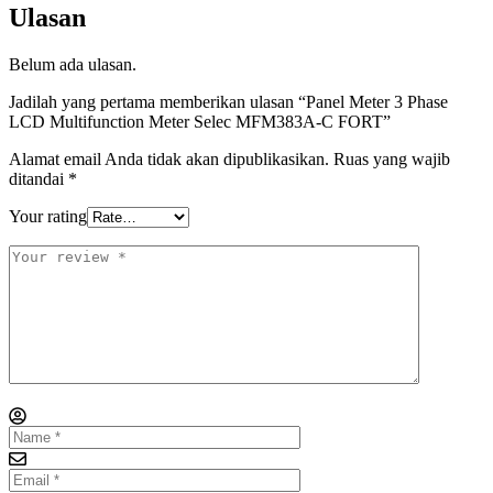
Ulasan
Belum ada ulasan.
Jadilah yang pertama memberikan ulasan “Panel Meter 3 Phase
LCD Multifunction Meter Selec MFM383A-C FORT”
Alamat email Anda tidak akan dipublikasikan.
Ruas yang wajib
ditandai
*
Your rating