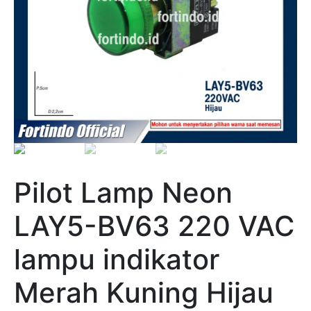
Pilot Lamp Neon
LAY5-BV63 220 VAC
lampu indikator
Merah Kuning Hijau