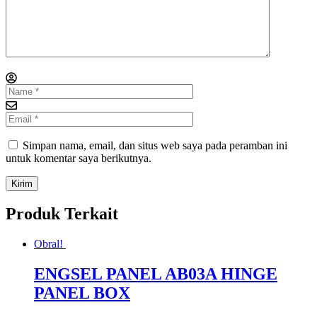
Simpan nama, email, dan situs web saya pada peramban ini
untuk komentar saya berikutnya.
Produk Terkait
Obral!
ENGSEL PANEL AB03A HINGE
PANEL BOX