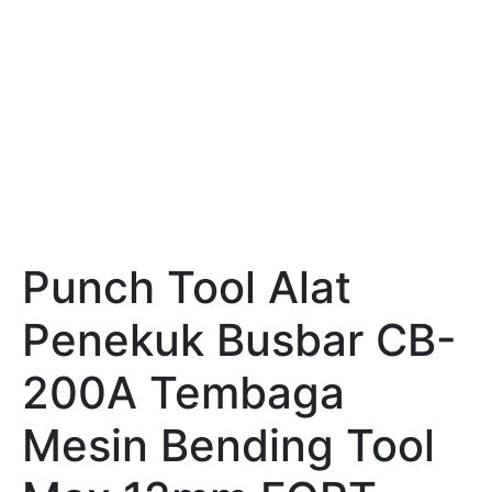
Punch Tool Alat
Penekuk Busbar CB-
200A Tembaga
Mesin Bending Tool