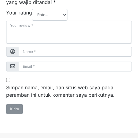
yang wajib ditandai
*
Your rating
Simpan nama, email, dan situs web saya pada
peramban ini untuk komentar saya berikutnya.