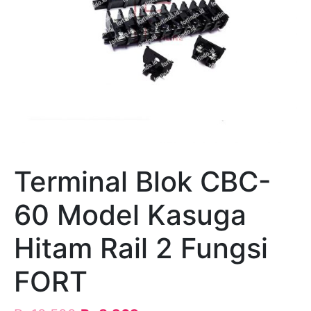
Terminal Blok CBC-
60 Model Kasuga
Hitam Rail 2 Fungsi
FORT