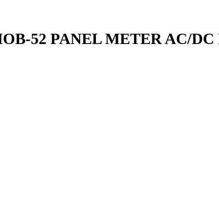
B-52 PANEL METER AC/DC 