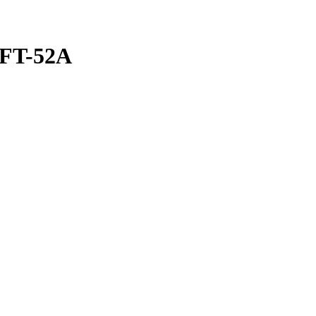
FT-52A