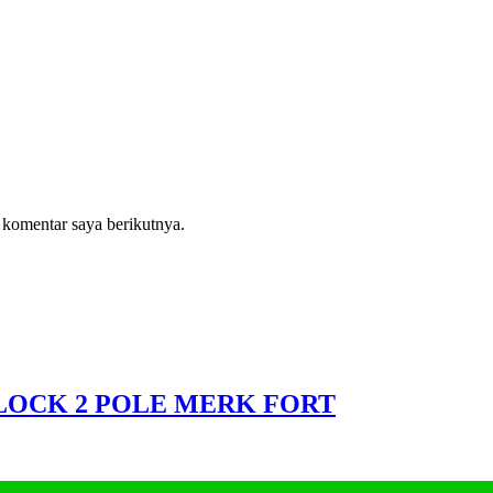
 komentar saya berikutnya.
 BLOCK 2 POLE MERK FORT