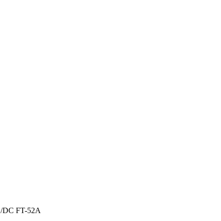
DC FT-52A