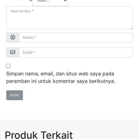
Simpan nama, email, dan situs web saya pada
peramban ini untuk komentar saya berikutnya.
Produk Terkait