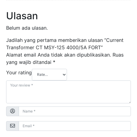
Ulasan
Belum ada ulasan.
Jadilah yang pertama memberikan ulasan “Current
Transformer CT MSY-125 4000/5A FORT”
Alamat email Anda tidak akan dipublikasikan.
Ruas
yang wajib ditandai
*
Your rating