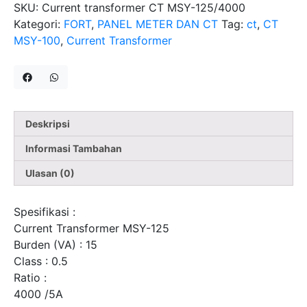
SKU:
Current transformer CT MSY-125/4000
Kategori:
FORT
,
PANEL METER DAN CT
Tag:
ct
,
CT
MSY-100
,
Current Transformer
Deskripsi
Informasi Tambahan
Ulasan (0)
Spesifikasi :
Current Transformer MSY-125
Burden (VA) : 15
Class : 0.5
Ratio :
4000 /5A