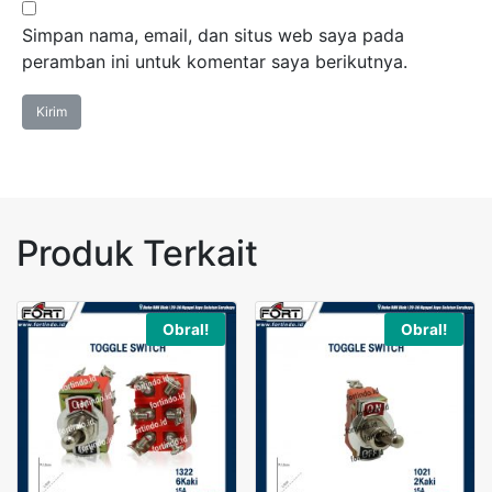
Simpan nama, email, dan situs web saya pada
peramban ini untuk komentar saya berikutnya.
Produk Terkait
Obral!
Obral!