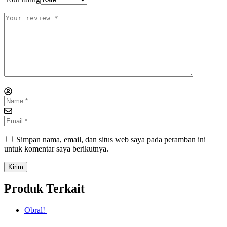
Simpan nama, email, dan situs web saya pada peramban ini
untuk komentar saya berikutnya.
Produk Terkait
Obral!