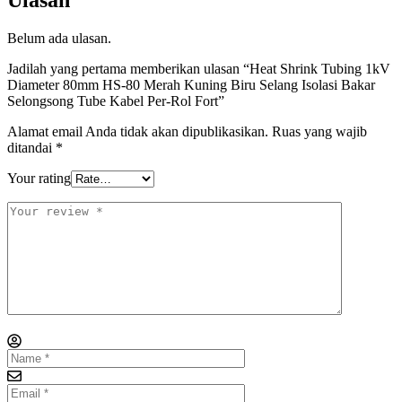
Belum ada ulasan.
Jadilah yang pertama memberikan ulasan “Heat Shrink Tubing 1kV
Diameter 80mm HS-80 Merah Kuning Biru Selang Isolasi Bakar
Selongsong Tube Kabel Per-Rol Fort”
Alamat email Anda tidak akan dipublikasikan.
Ruas yang wajib
ditandai
*
Your rating