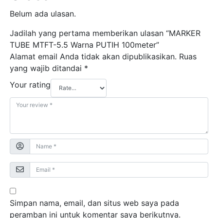
Belum ada ulasan.
Jadilah yang pertama memberikan ulasan “MARKER
TUBE MTFT-5.5 Warna PUTIH 100meter”
Alamat email Anda tidak akan dipublikasikan.
Ruas
yang wajib ditandai
*
Your rating
Simpan nama, email, dan situs web saya pada
peramban ini untuk komentar saya berikutnya.