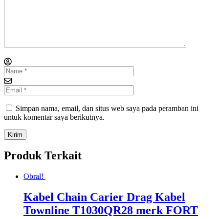
Simpan nama, email, dan situs web saya pada peramban ini
untuk komentar saya berikutnya.
Produk Terkait
Obral!
Kabel Chain Carier Drag Kabel
Townline T1030QR28 merk FORT