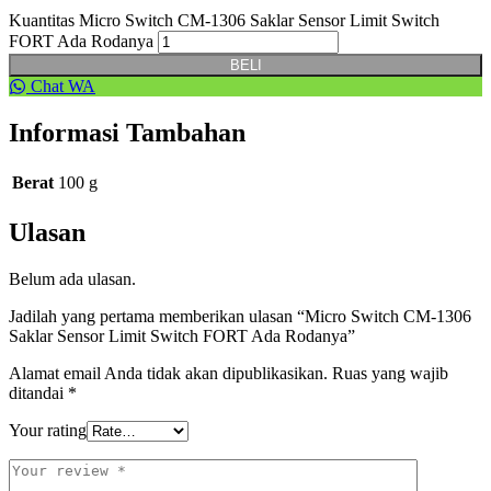
Kuantitas Micro Switch CM-1306 Saklar Sensor Limit Switch
FORT Ada Rodanya
BELI
Chat WA
Informasi Tambahan
Berat
100 g
Ulasan
Belum ada ulasan.
Jadilah yang pertama memberikan ulasan “Micro Switch CM-1306
Saklar Sensor Limit Switch FORT Ada Rodanya”
Alamat email Anda tidak akan dipublikasikan.
Ruas yang wajib
ditandai
*
Your rating