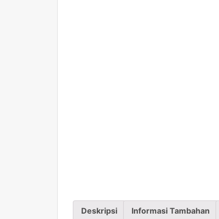
Deskripsi
Informasi Tambahan