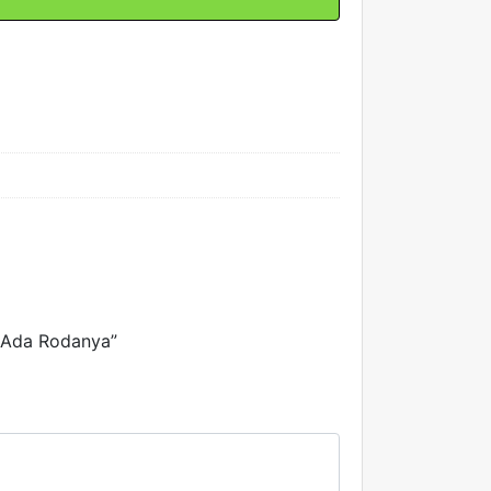
 Ada Rodanya”