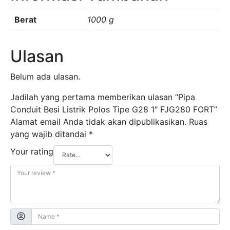
Berat
1000 g
Ulasan
Belum ada ulasan.
Jadilah yang pertama memberikan ulasan “Pipa
Conduit Besi Listrik Polos Tipe G28 1″ FJG280 FORT”
Alamat email Anda tidak akan dipublikasikan.
Ruas
yang wajib ditandai
*
Your rating