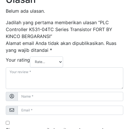
Belum ada ulasan.
Jadilah yang pertama memberikan ulasan “PLC
Controller K531-04TC Series Transistor FORT BY
KINCO BERGARANSI”
Alamat email Anda tidak akan dipublikasikan.
Ruas
yang wajib ditandai
*
Your rating