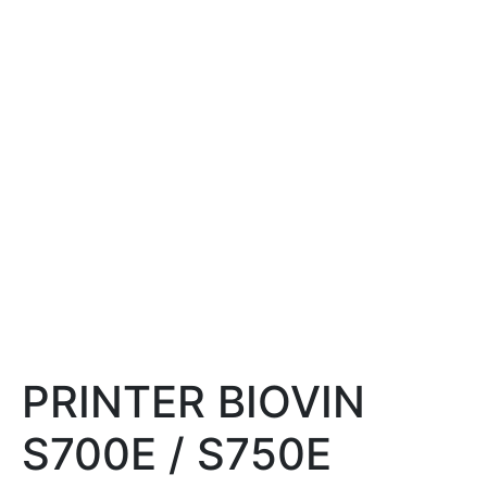
PRINTER BIOVIN
S700E / S750E