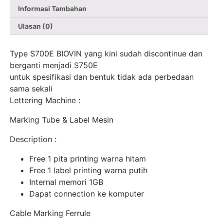
Informasi Tambahan
Ulasan (0)
Type S700E BIOVIN yang kini sudah discontinue dan
berganti menjadi S750E
untuk spesifikasi dan bentuk tidak ada perbedaan
sama sekali
Lettering Machine :
Marking Tube & Label Mesin
Description :
Free 1 pita printing warna hitam
Free 1 label printing warna putih
Internal memori 1GB
Dapat connection ke komputer
Cable Marking Ferrule