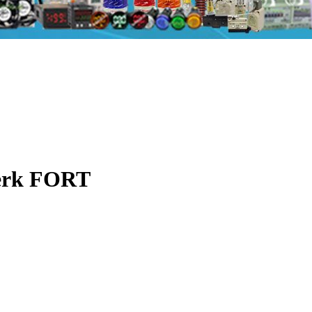
erk FORT