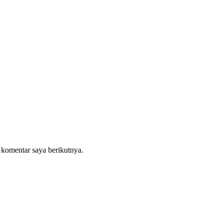
 komentar saya berikutnya.