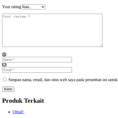
Your rating
Simpan nama, email, dan situs web saya pada peramban ini untuk
Produk Terkait
Obral!