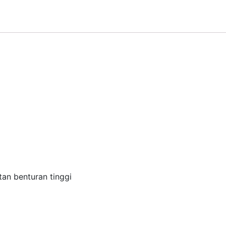
an benturan tinggi