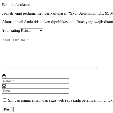
Belum ada ulasan.
Jadilah yang pertama memberikan ulasan “Skun Aluminium DL-95
Alamat email Anda tidak akan dipublikasikan.
Ruas yang wajib ditan
Your rating
Simpan nama, email, dan situs web saya pada peramban ini untuk