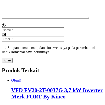
Simpan nama, email, dan situs web saya pada peramban ini
untuk komentar saya berikutnya.
Produk Terkait
Obral!
VFD FV20-2T-0037G 3,7 kW Inverter
Merk FORT By Kinco