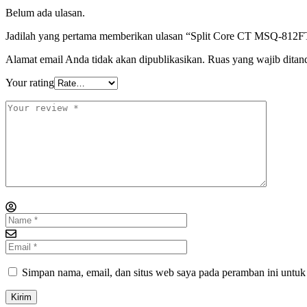
Belum ada ulasan.
Jadilah yang pertama memberikan ulasan “Split Core CT MSQ-8
Alamat email Anda tidak akan dipublikasikan.
Ruas yang wajib ditan
Your rating
Simpan nama, email, dan situs web saya pada peramban ini untuk