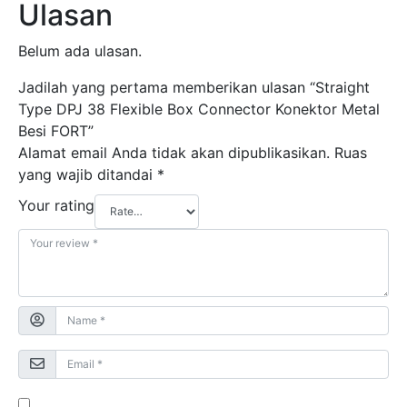
Ulasan
Belum ada ulasan.
Jadilah yang pertama memberikan ulasan “Straight
Type DPJ 38 Flexible Box Connector Konektor Metal
Besi FORT”
Alamat email Anda tidak akan dipublikasikan.
Ruas
yang wajib ditandai
*
Your rating