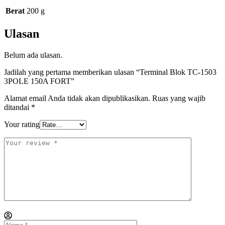
Berat
200 g
Ulasan
Belum ada ulasan.
Jadilah yang pertama memberikan ulasan “Terminal Blok TC-1503
3POLE 150A FORT”
Alamat email Anda tidak akan dipublikasikan.
Ruas yang wajib
ditandai
*
Your rating