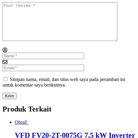
Simpan nama, email, dan situs web saya pada peramban ini
untuk komentar saya berikutnya.
Produk Terkait
Obral!
VFD FV20-2T-0075G 7,5 kW Inverter