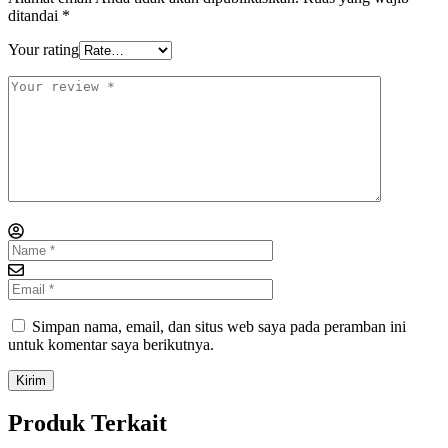
ditandai
*
Your rating
Simpan nama, email, dan situs web saya pada peramban ini
untuk komentar saya berikutnya.
Produk Terkait