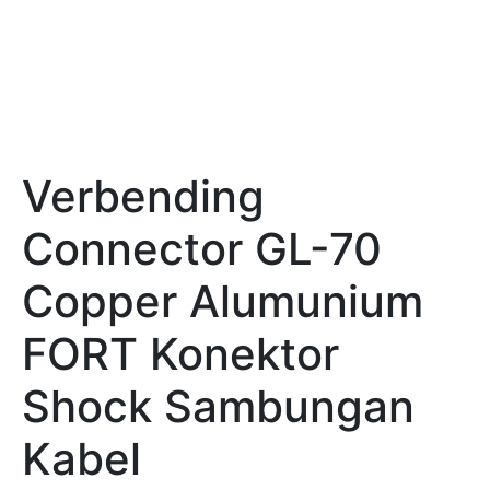
Verbending
Connector GL-70
Copper Alumunium
FORT Konektor
Shock Sambungan
Kabel