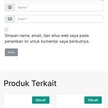
Simpan nama, email, dan situs web saya pada
peramban ini untuk komentar saya berikutnya.
Produk Terkait
Obral!
Obral!