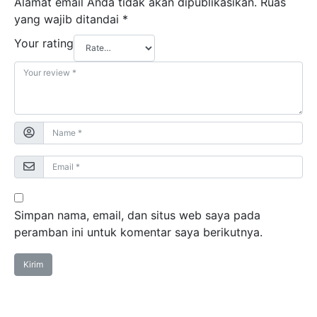
Alamat email Anda tidak akan dipublikasikan.
Ruas
yang wajib ditandai
*
Your rating
Simpan nama, email, dan situs web saya pada
peramban ini untuk komentar saya berikutnya.