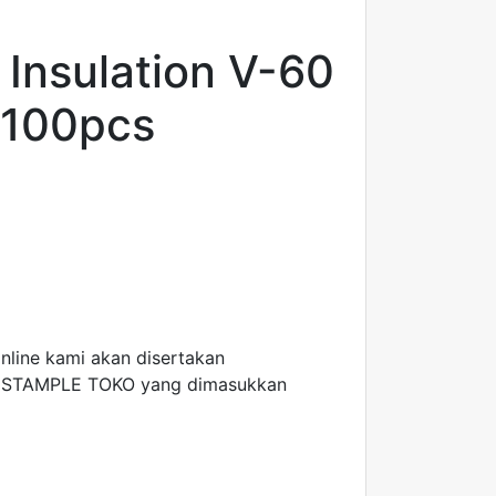
 Insulation V-60
 100pcs
online kami akan disertakan
 STAMPLE TOKO yang dimasukkan