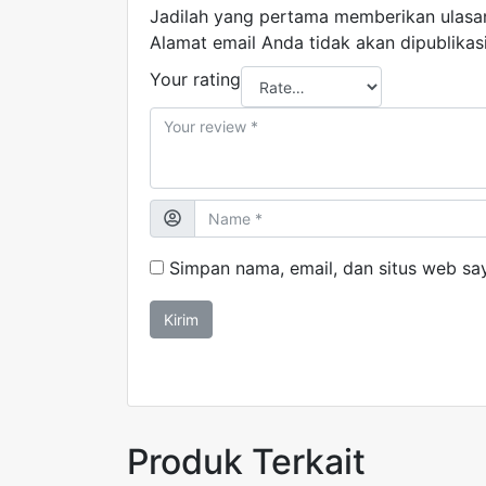
Jadilah yang pertama memberikan ulasan
Alamat email Anda tidak akan dipublikas
Your rating
Simpan nama, email, dan situs web sa
Produk Terkait