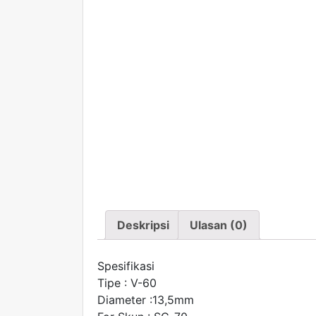
Deskripsi
Ulasan (0)
Spesifikasi
Tipe : V-60
Diameter :13,5mm