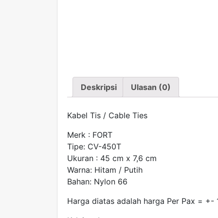
Deskripsi
Ulasan (0)
Kabel Tis / Cable Ties
Merk : FORT
Tipe: CV-450T
Ukuran : 45 cm x 7,6 cm
Warna: Hitam / Putih
Bahan: Nylon 66
Harga diatas adalah harga Per Pax = +- 