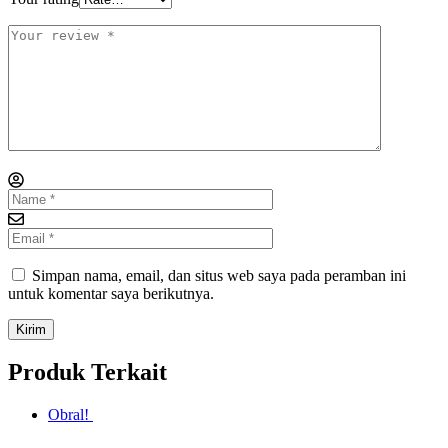
Simpan nama, email, dan situs web saya pada peramban ini
untuk komentar saya berikutnya.
Produk Terkait
Obral!