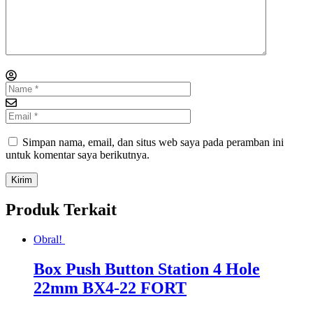
Simpan nama, email, dan situs web saya pada peramban ini
untuk komentar saya berikutnya.
Produk Terkait
Obral!
Box Push Button Station 4 Hole
22mm BX4-22 FORT