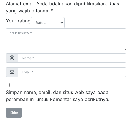
Alamat email Anda tidak akan dipublikasikan.
Ruas
yang wajib ditandai
*
Your rating
Simpan nama, email, dan situs web saya pada
peramban ini untuk komentar saya berikutnya.