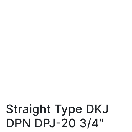
Straight Type DKJ
DPN DPJ-20 3/4″